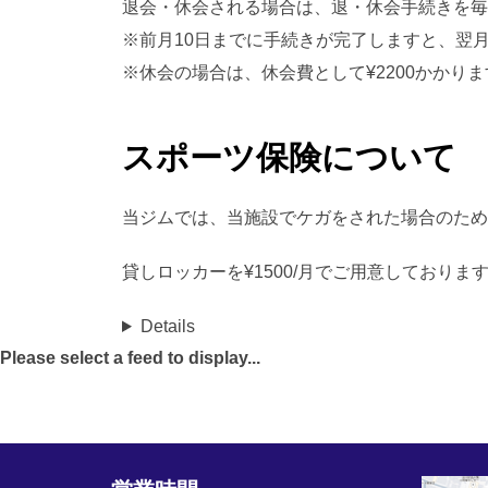
退会・休会される場合は、退・休会手続きを毎
※前月10日までに手続きが完了しますと、翌
※休会の場合は、休会費として¥2200かかりま
スポーツ保険について
当ジムでは、当施設でケガをされた場合のため
貸しロッカーを¥1500/月でご用意しておりま
Details
Please select a feed to display...