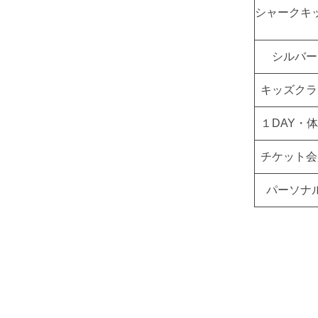
シャークキ
シルバー
キッズクラ
１DAY・
チケット会
パーソナ