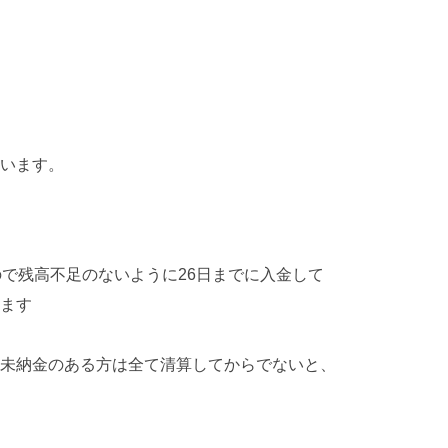
います。
で残高不足のないように26日までに入金して
ます
未納金のある方は全て清算してからでないと、