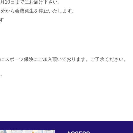
月10日までにお届け下さい。
月分から会費発生を停止いたします。
す
にスポーツ保険にご加入頂いております。ご了承ください。
す。