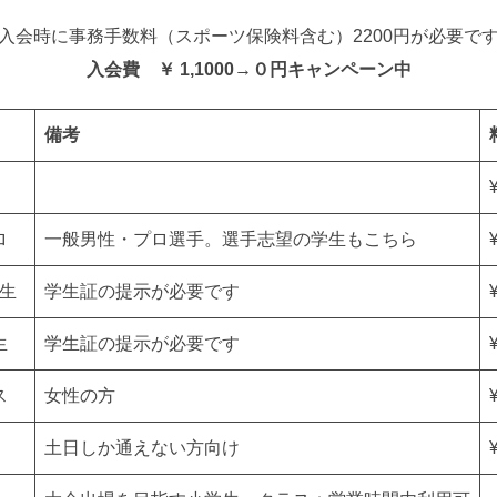
入会時に事務手数料（スポーツ保険料含む）2200円が必要で
入会費 ￥ 1,1000→０円キャンペーン中
備考
ロ
一般男性・プロ選手。選手志望の学生もこちら
生
学生証の提示が必要です
生
学生証の提示が必要です
ス
女性の方
土日しか通えない方向け