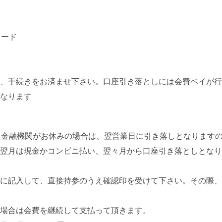
カード
、手続きをお済ませ下さい。口座引き落としには会費ペイが行
なります
、金融機関がお休みの場合は、翌営業日に引き落しとなりますの
翌月は現金かコンビニ払い、翌々月から口座引き落としとなり
に記入して、直接持参のうえ確認印を受けて下さい。その際、
場合は会費を継続して支払って頂きます。