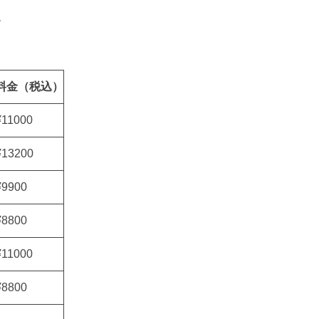
す
料金（税込）
¥11000
¥13200
¥9900
¥8800
¥11000
¥8800