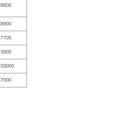
¥8800
¥8800
¥7700
¥3000
¥20000
¥7000