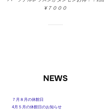
¥７０００
NEWS
７月８月の休館日
4月５月の休館日のお知らせ