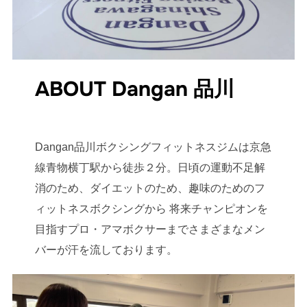
ABOUT Dangan 品川
Dangan品川ボクシングフィットネスジムは京急
線青物横丁駅から徒歩２分。日頃の運動不足解
消のため、ダイエットのため、趣味のためのフ
ィットネスボクシングから 将来チャンピオンを
目指すプロ・アマボクサーまでさまざまなメン
バーが汗を流しております。