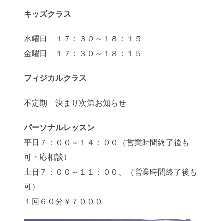
キッズクラス
水曜日 １７：３０～１８：１５
金曜日 １７：３０～１８：１５
フィジカルクラス
不定期 決まり次第お知らせ
パーソナルレッスン
平日７：００～１４：００（営業時間終了後も
可・応相談）
土日７：００～１１：００、（営業時間終了後も
可）
１回６０分￥７０００