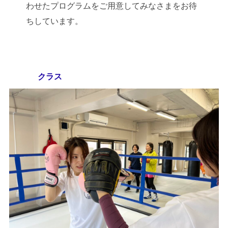
わせたプログラムをご用意してみなさまをお待
ちしています。
クラス