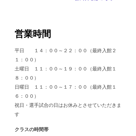
営業時間
平日 １４：００～２２：００（最終入館２
１：００）
土曜日 １１：００～１９：００（最終入館１
８：００）
日曜日 １１：００～１７：００（最終入館１
６：００）
祝日・選手試合の日はお休みとさせていただきま
す
クラスの時間帯