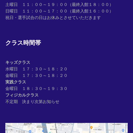
土曜日 １１：００～１９：００（最終入館１８：００）
日曜日 １１：００～１７：００（最終入館１６：００）
祝日・選手試合の日はお休みとさせていただきます
クラス時間帯
キッズクラス
水曜日 １７：３０～１８：２０
金曜日 １７：３０～１８：２０
実践クラス
金曜日 １８：３０～１９：３０
フィジカルクラス
不定期 決まり次第お知らせ