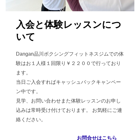
入会と体験レッスンにつ
いて
Dangan品川ボクシングフィットネスジムでの体
験はお１人様１回限り￥２２００で行っており
ます。
当日ご入会すればキャッシュバックキャンペー
ン中です。
見学、お問い合わせまた体験レッスンのお申し
込みは常時受け付けております。 お気軽にご連
絡ください。
お問合せはこちら