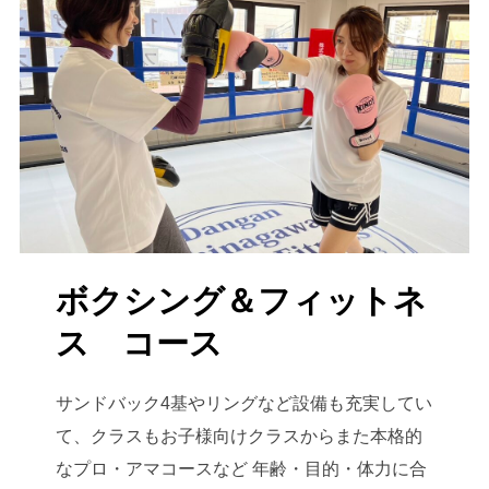
ボクシング＆フィットネ
ス コース
サンドバック4基やリングなど設備も充実してい
て、クラスもお子様向けクラスからまた本格的
なプロ・アマコースなど 年齢・目的・体力に合